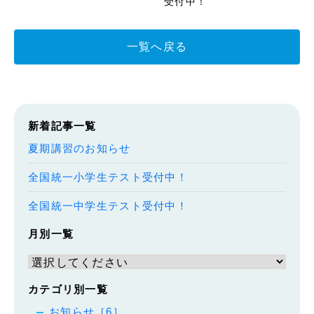
受付中！
一覧へ戻る
新着記事一覧
夏期講習のお知らせ
全国統一小学生テスト受付中！
全国統一中学生テスト受付中！
月別一覧
カテゴリ別一覧
お知らせ［6］