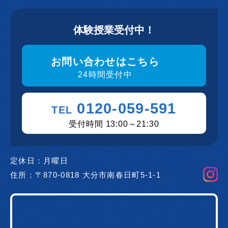
体験授業受付中！
お問い合わせはこちら
24時間受付中
0120-059-591
TEL
受付時間 13:00～21:30
定休日：
月曜日
住所：
〒870-0818 大分市南春日町5-1-1