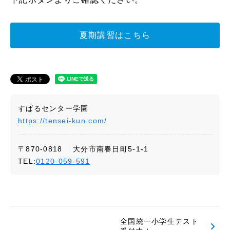
夏期講習はこちら
すばるセンター学園
https://tensei-kun.com/
〒870-0818 大分市南春日町5-1-1
TEL:
0120-059-591
全国統一小学生テスト