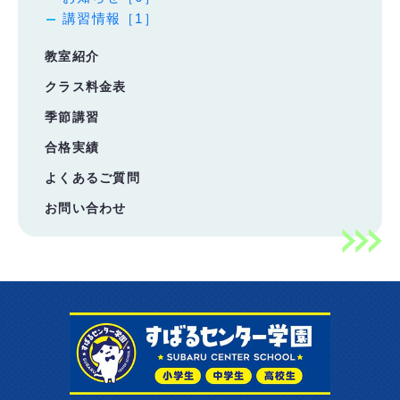
講習情報［1］
教室紹介
クラス料金表
季節講習
合格実績
よくあるご質問
お問い合わせ