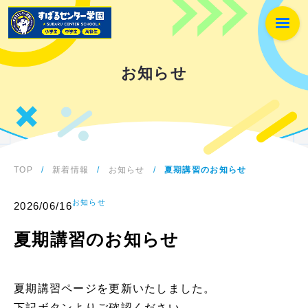
お知らせ
TOP
/
新着情報
/
お知らせ
/
夏期講習のお知らせ
お知らせ
2026/06/16
夏期講習のお知らせ
夏期講習ページを更新いたしました。
下記ボタンよりご確認ください。