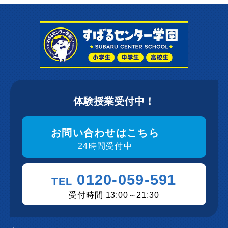
体験授業受付中！
お問い合わせはこちら
24時間受付中
0120-059-591
TEL
受付時間 13:00～21:30