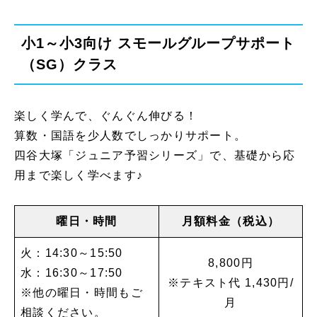
小1～小3向け スモールグループサポート
（SG）クラス
楽しく学んで、ぐんぐん伸びる！
算数・国語を少人数でしっかりサポート。
四谷大塚「ジュニア予習シリーズ」で、基礎から応
用まで楽しく学べます♪
曜日・時間
月額料金（税込）
火：14:30～15:50
8,800円
水：16:30～17:50
※テキスト代 1,430円/
※他の曜日・時間もご
月
相談ください。