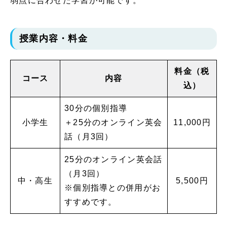
弱点に合わせた学習が可能です。
授業内容・料金
料金（税
コース
内容
込）
30分の個別指導
小学生
＋25分のオンライン英会
11,000円
話（月3回）
25分のオンライン英会話
（月3回）
中・高生
5,500円
※個別指導との併用がお
すすめです。