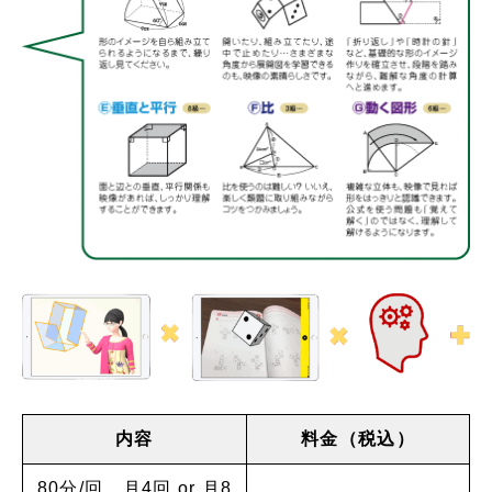
内容
料金（税込）
80分/回 月4回 or 月8