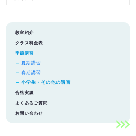
教室紹介
クラス料金表
季節講習
夏期講習
春期講習
小学生・その他の講習
合格実績
よくあるご質問
お問い合わせ