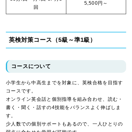
5,500円～
回
英検対策コース（5級～準1級）
コースについて
小学生から中高生までを対象に、英検合格を目指す
コースです。
オンライン英会話と個別指導を組み合わせ、読む・
書く・聞く・話すの4技能をバランスよく伸ばしま
す。
少人数での個別サポートもあるので、一人ひとりの