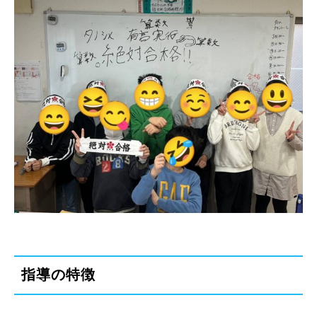
指導の特徴