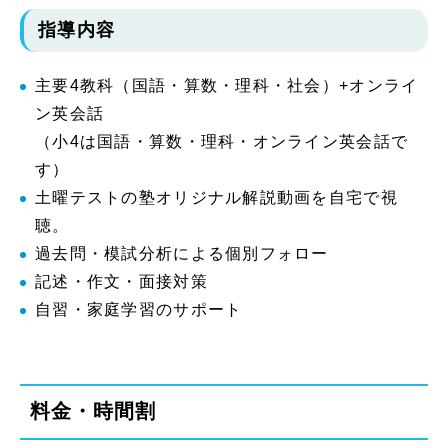
指導内容
主要4教科（国語・算数・理科・社会）+オンライ
ン英会話
（小4は国語・算数・理科・オンライン英会話で
す）
土曜テストの塾オリジナル解説動画を自宅で視
聴。
過去問・模試分析による個別フォロー
記述・作文・面接対策
自習・家庭学習のサポート
料金・時間割