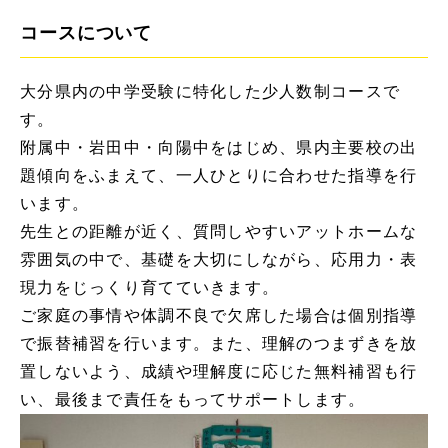
コースについて
大分県内の中学受験に特化した少人数制コースで
す。
附属中・岩田中・向陽中をはじめ、県内主要校の出
題傾向をふまえて、一人ひとりに合わせた指導を行
います。
先生との距離が近く、質問しやすいアットホームな
雰囲気の中で、基礎を大切にしながら、応用力・表
現力をじっくり育てていきます。
ご家庭の事情や体調不良で欠席した場合は個別指導
で振替補習を行います。また、理解のつまずきを放
置しないよう、成績や理解度に応じた無料補習も行
い、最後まで責任をもってサポートします。