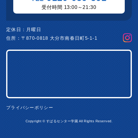
受付時間 13:00～21:30
定休日：
月曜日
住所：
〒870-0818 大分市南春日町5-1-1
プライバシーポリシー
Copyright © すばるセンター学園 All Rights Reserved.