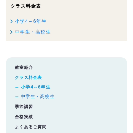
クラス料金表
小学4～6年生
中学生・高校生
教室紹介
クラス料金表
小学4～6年生
中学生・高校生
季節講習
合格実績
よくあるご質問