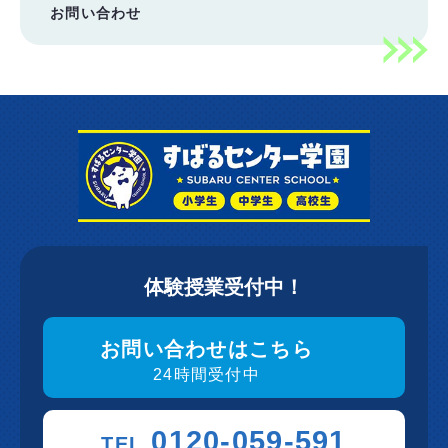
お問い合わせ
体験授業受付中！
お問い合わせはこちら
24時間受付中
0120-059-591
TEL