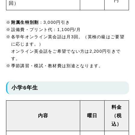
円
回）
附属生特別割
：3,000円引き
設備費・プリント代：1,100円/月
各学年オンライン英会話は月3回。（英検の級はご要望
に応じます。）
オンライン英会話をご希望でない方は2,200円引きで
す。
季節講習・模試・教材費は別途となります。
小学6年生
料金
内容
曜日
（税
込）