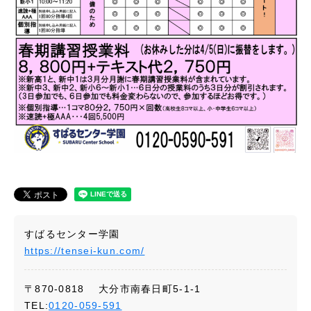
すばるセンター学園
https://tensei-kun.com/
〒870-0818 大分市南春日町5-1-1
TEL:
0120-059-591