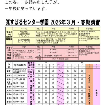
この春、一歩踏み出した子が、
一年後に笑っています。