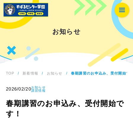
お知らせ
TOP
/
新着情報
/
お知らせ
/
春期講習のお申込み、受付開始で
お知らせ
2026/02/20
講習情報
春期講習のお申込み、受付開始で
す！