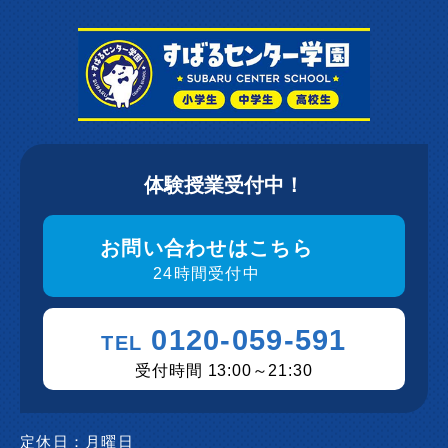
体験授業受付中！
お問い合わせはこちら
24時間受付中
0120-059-591
TEL
受付時間 13:00～21:30
定休日：
月曜日