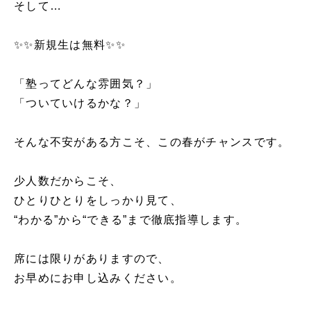
そして…
✨✨新規生は無料✨✨
「塾ってどんな雰囲気？」
「ついていけるかな？」
そんな不安がある方こそ、この春がチャンスです。
少人数だからこそ、
ひとりひとりをしっかり見て、
“わかる”から“できる”まで徹底指導します。
席には限りがありますので、
お早めにお申し込みください。