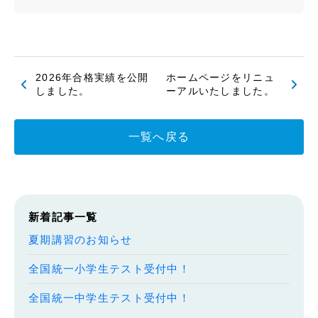
2026年合格実績を公開
ホームページをリニュ
しました。
ーアルいたしました。
一覧へ戻る
新着記事一覧
夏期講習のお知らせ
全国統一小学生テスト受付中！
全国統一中学生テスト受付中！