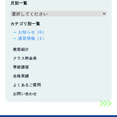
月別一覧
カテゴリ別一覧
お知らせ［6］
講習情報［1］
教室紹介
クラス料金表
季節講習
合格実績
よくあるご質問
お問い合わせ